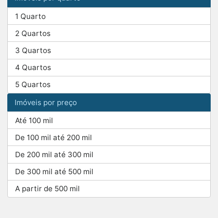
1 Quarto
2 Quartos
3 Quartos
4 Quartos
5 Quartos
Imóveis por preço
Até 100 mil
De 100 mil até 200 mil
De 200 mil até 300 mil
De 300 mil até 500 mil
A partir de 500 mil